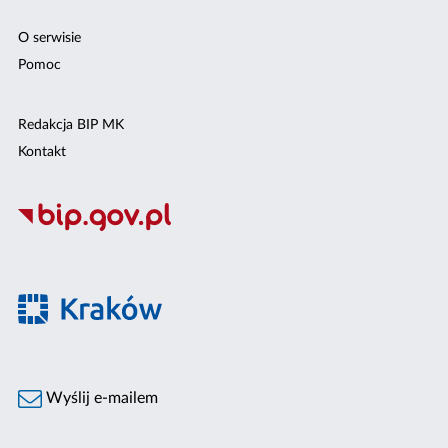
O serwisie
Pomoc
Redakcja BIP MK
Kontakt
Wyślij e-mailem