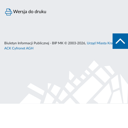
Wersja do druku
Biuletyn Informacji Publicznej - BIP MK © 2003-2026,
Urząd Miasta Krakowa
,
ACK Cyfronet AGH