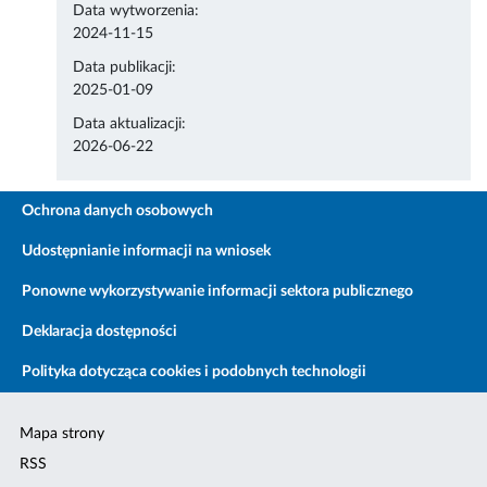
Data wytworzenia:
2024-11-15
Data publikacji:
2025-01-09
Data aktualizacji:
2026-06-22
Ochrona danych osobowych
Udostępnianie informacji na wniosek
Ponowne wykorzystywanie informacji sektora publicznego
Deklaracja dostępności
Polityka dotycząca cookies i podobnych technologii
Mapa strony
RSS