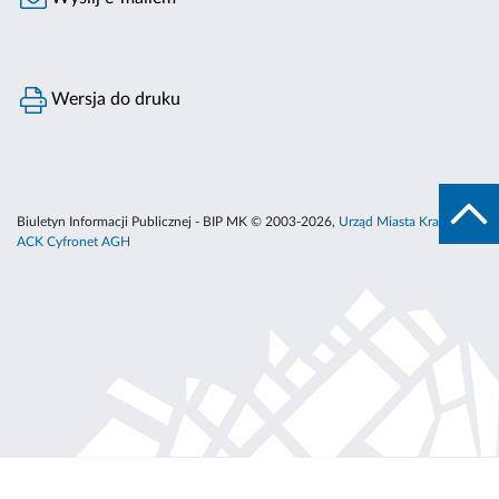
Wersja do druku
Biuletyn Informacji Publicznej - BIP MK © 2003-2026,
Urząd Miasta Krakowa
,
ACK Cyfronet AGH