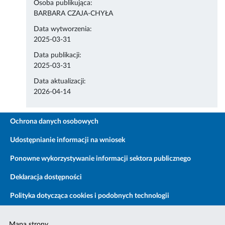
Osoba publikująca:
BARBARA CZAJA-CHYŁA
Data wytworzenia:
2025-03-31
Data publikacji:
2025-03-31
Data aktualizacji:
2026-04-14
Ochrona danych osobowych
Udostępnianie informacji na wniosek
Ponowne wykorzystywanie informacji sektora publicznego
Deklaracja dostępności
Polityka dotycząca cookies i podobnych technologii
Mapa strony