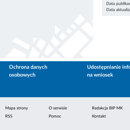
Data publikac
Data aktualiza
Ochrona danych
Udostępnianie inf
osobowych
na wniosek
Mapa strony
O serwisie
Redakcja BIP MK
RSS
Pomoc
Kontakt