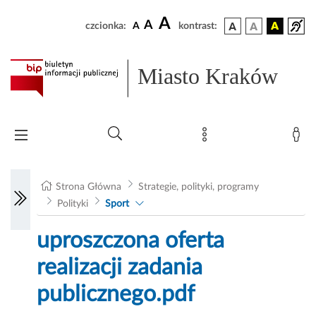
A
A
czcionka:
A
kontrast:
Miasto Kraków
Strona Główna
Strategie, polityki, programy
Polityki
Sport
uproszczona oferta
realizacji zadania
publicznego.pdf