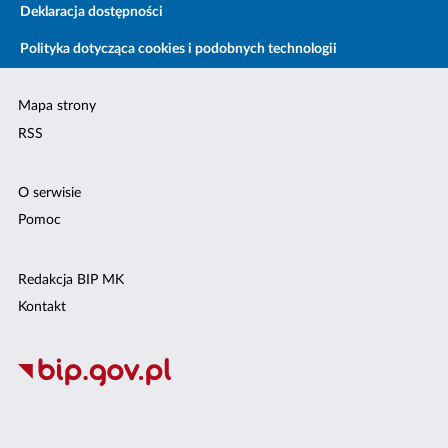
Deklaracja dostępności
Polityka dotycząca cookies i podobnych technologii
Mapa strony
RSS
O serwisie
Pomoc
Redakcja BIP MK
Kontakt