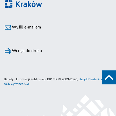
Wyślij e-mailem
Wersja do druku
Biuletyn Informacji Publicznej - BIP MK © 2003-2026,
Urząd Miasta Krakowa
,
ACK Cyfronet AGH