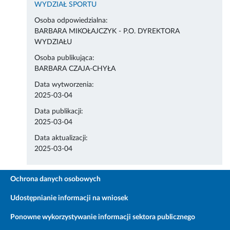
WYDZIAŁ SPORTU
Osoba odpowiedzialna:
BARBARA MIKOŁAJCZYK - P.O. DYREKTORA
WYDZIAŁU
Osoba publikująca:
BARBARA CZAJA-CHYŁA
Data wytworzenia:
2025-03-04
Data publikacji:
2025-03-04
Data aktualizacji:
2025-03-04
Ochrona danych osobowych
Udostępnianie informacji na wniosek
Ponowne wykorzystywanie informacji sektora publicznego