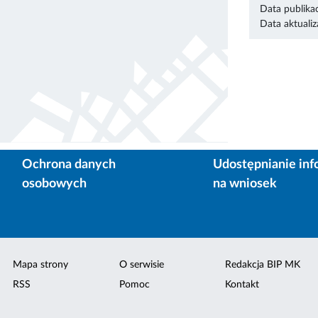
Data publikac
Data aktualiza
Ochrona danych
Udostępnianie inf
osobowych
na wniosek
Mapa strony
O serwisie
Redakcja BIP MK
RSS
Pomoc
Kontakt