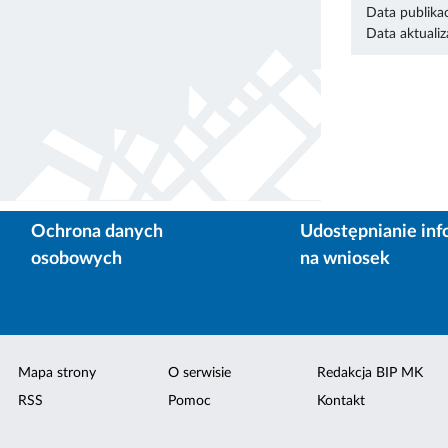
Data publikac
Data aktualiza
Ochrona danych
Udostępnianie inf
osobowych
na wniosek
Mapa strony
O serwisie
Redakcja BIP MK
RSS
Pomoc
Kontakt