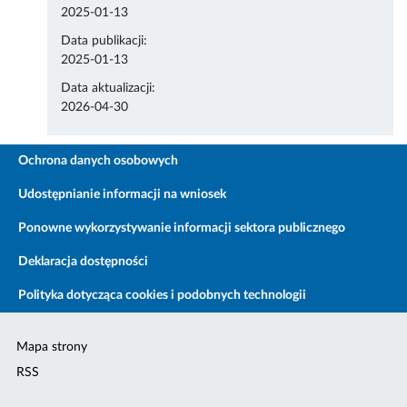
2025-01-13
Data publikacji:
2025-01-13
Data aktualizacji:
2026-04-30
Ochrona danych osobowych
Udostępnianie informacji na wniosek
Ponowne wykorzystywanie informacji sektora publicznego
Deklaracja dostępności
Polityka dotycząca cookies i podobnych technologii
Mapa strony
RSS