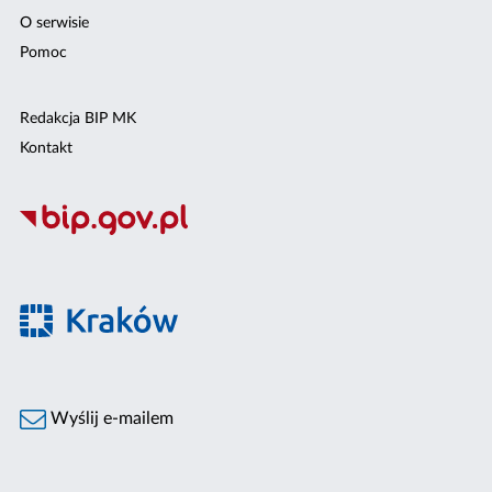
O serwisie
Pomoc
Redakcja BIP MK
Kontakt
Wyślij e-mailem