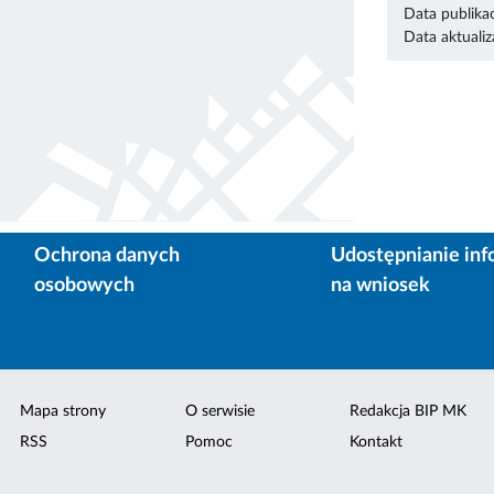
Data publikac
Data aktualiza
Ochrona danych
Udostępnianie inf
osobowych
na wniosek
Mapa strony
O serwisie
Redakcja BIP MK
RSS
Pomoc
Kontakt