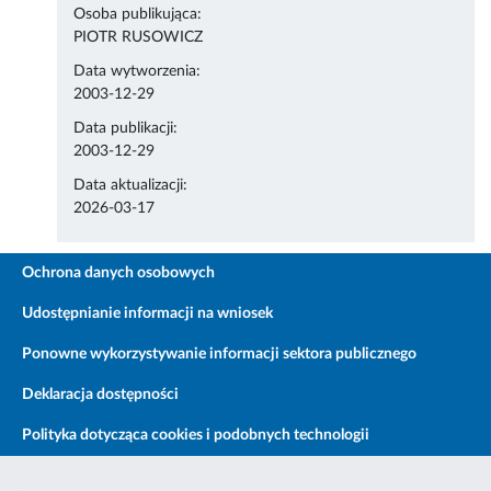
Osoba publikująca:
PIOTR RUSOWICZ
Data wytworzenia:
2003-12-29
Data publikacji:
2003-12-29
Data aktualizacji:
2026-03-17
Ochrona danych osobowych
Udostępnianie informacji na wniosek
Ponowne wykorzystywanie informacji sektora publicznego
Deklaracja dostępności
Polityka dotycząca cookies i podobnych technologii