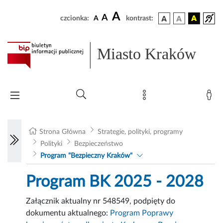
A
A
czcionka:
A
kontrast:
Miasto Kraków
Strona Główna
Strategie, polityki, programy
Polityki
Bezpieczeństwo
Program "Bezpieczny Kraków"
Program BK 2025 - 2028
Załącznik aktualny nr 548549, podpięty do
dokumentu aktualnego:
Program Poprawy