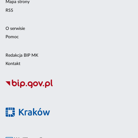
Mapa strony
RSS
O serwisie
Pomoc
Redakcja BIP MK
Kontakt