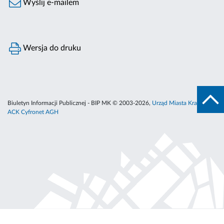
Wyślij e-mailem
Wersja do druku
Biuletyn Informacji Publicznej - BIP MK © 2003-2026,
Urząd Miasta Krakowa
,
ACK Cyfronet AGH