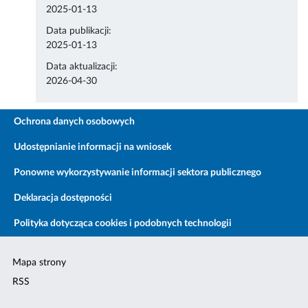
2025-01-13
Data publikacji:
2025-01-13
Data aktualizacji:
2026-04-30
Ochrona danych osobowych
Udostępnianie informacji na wniosek
Ponowne wykorzystywanie informacji sektora publicznego
Deklaracja dostępności
Polityka dotycząca cookies i podobnych technologii
Mapa strony
RSS