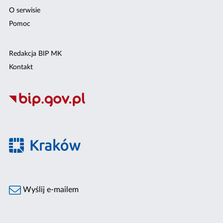
O serwisie
Pomoc
Redakcja BIP MK
Kontakt
Wyślij e-mailem