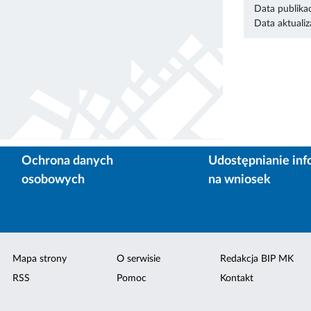
Data publikac
Data aktualiza
Ochrona danych
Udostępnianie inf
osobowych
na wniosek
Mapa strony
O serwisie
Redakcja BIP MK
RSS
Pomoc
Kontakt