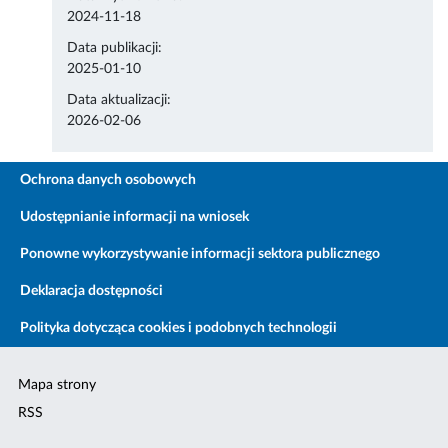
2024-11-18
Data publikacji:
2025-01-10
Data aktualizacji:
2026-02-06
Ochrona danych osobowych
Udostępnianie informacji na wniosek
Ponowne wykorzystywanie informacji sektora publicznego
Deklaracja dostępności
Polityka dotycząca cookies i podobnych technologii
Mapa strony
RSS