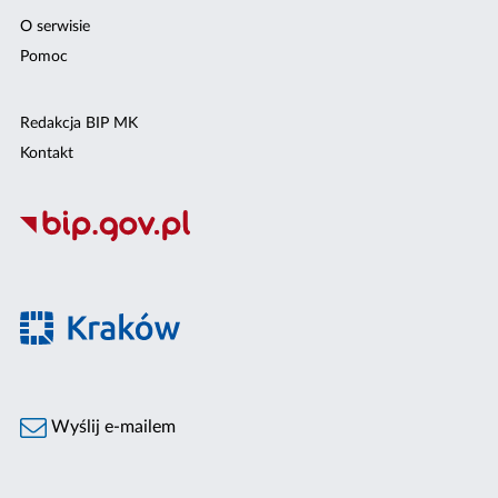
O serwisie
Pomoc
Redakcja BIP MK
Kontakt
Wyślij e-mailem