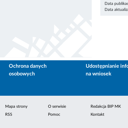
Data publikac
Data aktualiza
Ochrona danych
Udostępnianie inf
osobowych
na wniosek
Mapa strony
O serwisie
Redakcja BIP MK
RSS
Pomoc
Kontakt