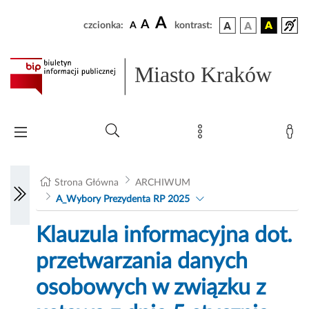
A
A
czcionka:
A
kontrast:
Miasto Kraków
Strona Główna
ARCHIWUM
A_Wybory Prezydenta RP 2025
Klauzula informacyjna dot.
przetwarzania danych
osobowych w związku z