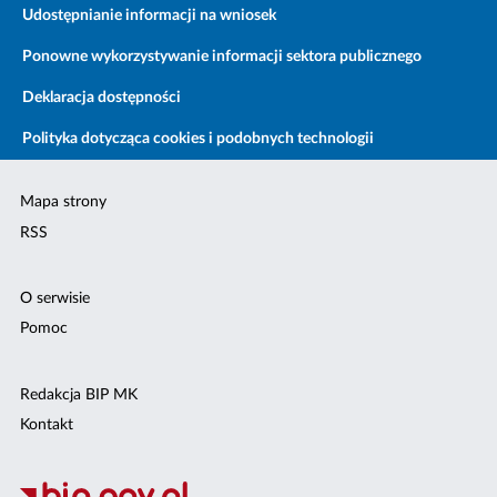
Udostępnianie informacji na wniosek
Ponowne wykorzystywanie informacji sektora publicznego
Deklaracja dostępności
Polityka dotycząca cookies i podobnych technologii
Mapa strony
RSS
O serwisie
Pomoc
Redakcja BIP MK
Kontakt