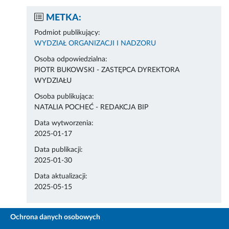
METKA:
Podmiot publikujący:
WYDZIAŁ ORGANIZACJI I NADZORU
Osoba odpowiedzialna:
PIOTR BUKOWSKI - ZASTĘPCA DYREKTORA
WYDZIAŁU
Osoba publikująca:
NATALIA POCHEĆ - REDAKCJA BIP
Data wytworzenia:
2025-01-17
Data publikacji:
2025-01-30
Data aktualizacji:
2025-05-15
Ochrona danych osobowych