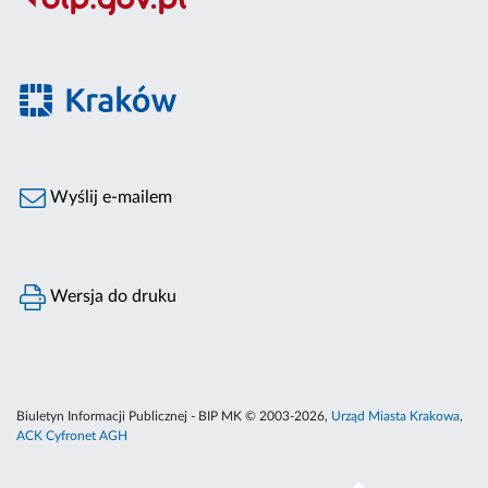
Wyślij e-mailem
Wersja do druku
Biuletyn Informacji Publicznej - BIP MK © 2003-2026,
Urząd Miasta Krakowa
,
ACK Cyfronet AGH