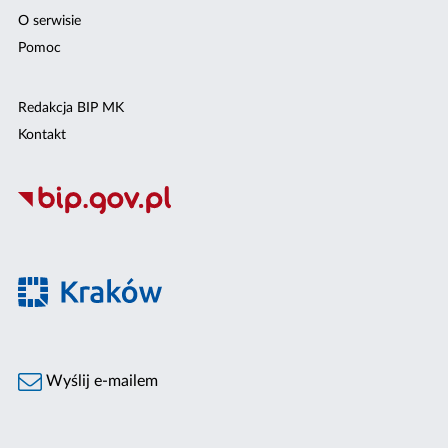
O serwisie
Pomoc
Redakcja BIP MK
Kontakt
Wyślij e-mailem