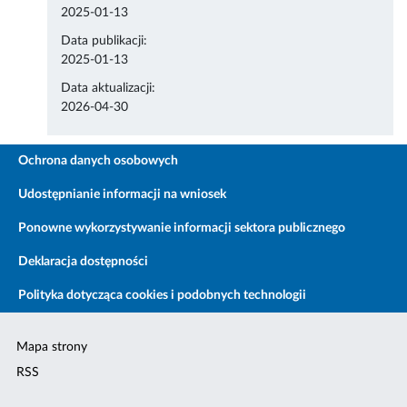
2025-01-13
Data publikacji:
2025-01-13
Data aktualizacji:
2026-04-30
Ochrona danych osobowych
Udostępnianie informacji na wniosek
Ponowne wykorzystywanie informacji sektora publicznego
Deklaracja dostępności
Polityka dotycząca cookies i podobnych technologii
Mapa strony
RSS