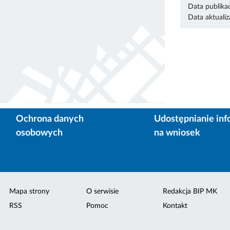
Data publikac
Data aktualiza
Ochrona danych
Udostępnianie inf
osobowych
na wniosek
Mapa strony
O serwisie
Redakcja BIP MK
RSS
Pomoc
Kontakt