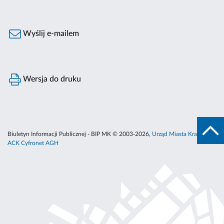
Wyślij e-mailem
Wersja do druku
Biuletyn Informacji Publicznej - BIP MK © 2003-2026,
Urząd Miasta Krakowa
,
ACK Cyfronet AGH