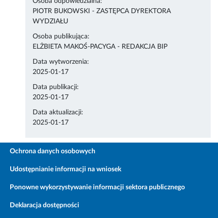
Osoba odpowiedzialna:
PIOTR BUKOWSKI - ZASTĘPCA DYREKTORA
WYDZIAŁU
Osoba publikująca:
ELŻBIETA MAKOŚ-PACYGA - REDAKCJA BIP
Data wytworzenia:
2025-01-17
Data publikacji:
2025-01-17
Data aktualizacji:
2025-01-17
Ochrona danych osobowych
Udostępnianie informacji na wniosek
Ponowne wykorzystywanie informacji sektora publicznego
Deklaracja dostępności