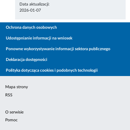
Data aktualizacji:
2026-01-07
Ochrona danych osobowych
Udostępnianie informacji na wniosek
Ponowne wykorzystywanie informacji sektora publicznego
Deklaracja dostępności
Polityka dotycząca cookies i podobnych technologii
Mapa strony
RSS
O serwisie
Pomoc