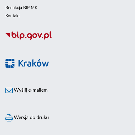
Redakcja BIP MK
Kontakt
Wyślij e-mailem
Wersja do druku