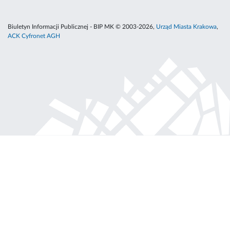
Biuletyn Informacji Publicznej - BIP MK © 2003-2026,
Urząd Miasta Krakowa
,
ACK Cyfronet AGH