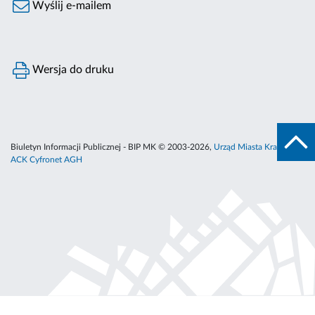
Wyślij e-mailem
Wersja do druku
Biuletyn Informacji Publicznej - BIP MK © 2003-2026,
Urząd Miasta Krakowa
,
ACK Cyfronet AGH