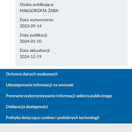
Osoba publikująca:
MAŁGORZATA ŻABA
Data wytworzenia:
2023-09-14
Data publikacji:
2024-01-10
Data aktualizacji:
2024-12-19
Ochrona danych osobowych
Udostępnianie informacji na wniosek
Ponowne wykorzystywanie informacji sektora publicznego
Deklaracja dostępności
Polityka dotycząca cookies i podobnych technologii