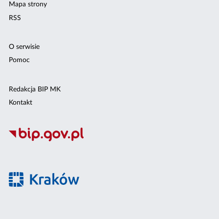
Mapa strony
RSS
O serwisie
Pomoc
Redakcja BIP MK
Kontakt