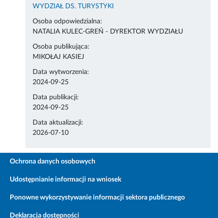
WYDZIAŁ DS. TURYSTYKI
Osoba odpowiedzialna:
NATALIA KULEC-GREŃ - DYREKTOR WYDZIAŁU
Osoba publikująca:
MIKOŁAJ KASIEJ
Data wytworzenia:
2024-09-25
Data publikacji:
2024-09-25
Data aktualizacji:
2026-07-10
Ochrona danych osobowych
Udostępnianie informacji na wniosek
Ponowne wykorzystywanie informacji sektora publicznego
Deklaracja dostępności