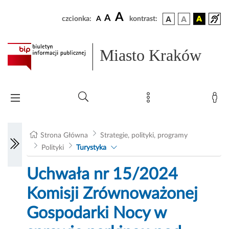
A
A
czcionka:
A
kontrast:
Miasto Kraków
Strona Główna
Strategie, polityki, programy
Polityki
Turystyka
Uchwała nr 15/2024
Komisji Zrównoważonej
Gospodarki Nocy w