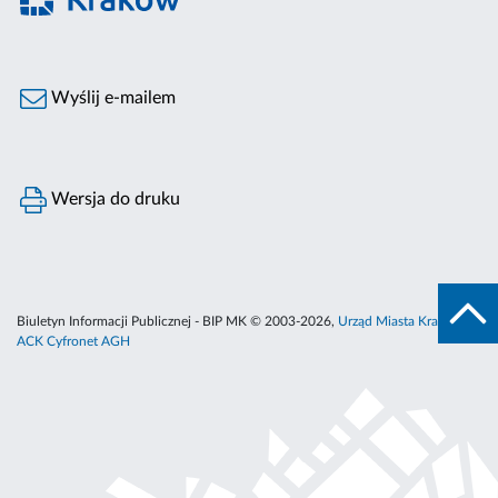
Wyślij e-mailem
Wersja do druku
Biuletyn Informacji Publicznej - BIP MK © 2003-2026,
Urząd Miasta Krakowa
,
ACK Cyfronet AGH