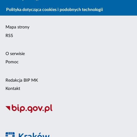
Polityka dotycząca cookies i podobnych technologii
Mapa strony
RSS
O serwisie
Pomoc
Redakcja BIP MK
Kontakt