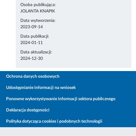
Osoba publikująca:
JOLANTA KNAPIK
Data wytworzenia:
2023-09-14
Data publikacji:
2024-01-11
Data aktualizacji:
2024-12-30
Ochrona danych osobowych
Udostępnianie informacji na wniosek
Ponowne wykorzystywanie informacji sektora publicznego
Deklaracja dostępności
Polityka dotycząca cookies i podobnych technologii