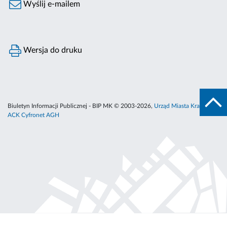
Wyślij e-mailem
Wersja do druku
Biuletyn Informacji Publicznej - BIP MK © 2003-2026,
Urząd Miasta Krakowa
,
ACK Cyfronet AGH