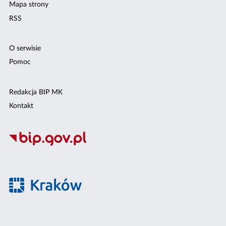
Mapa strony
RSS
O serwisie
Pomoc
Redakcja BIP MK
Kontakt