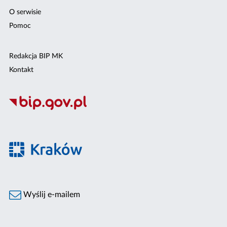
O serwisie
Pomoc
Redakcja BIP MK
Kontakt
Wyślij e-mailem