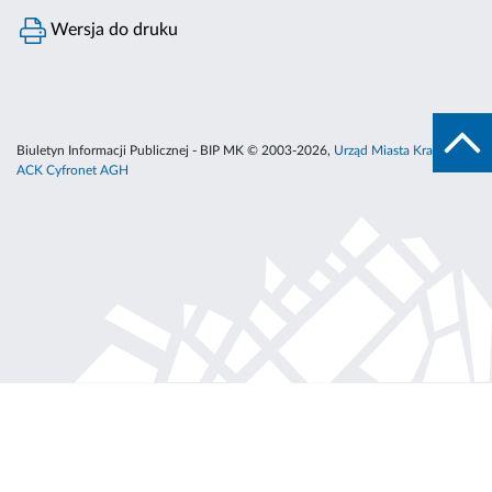
Wersja do druku
Biuletyn Informacji Publicznej - BIP MK © 2003-2026,
Urząd Miasta Krakowa
,
ACK Cyfronet AGH