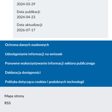
2024-03-29
Data publikacji:
2024-04-23
Data aktualizacji:
2026-07-17
Ochrona danych osobowych
Udostępnianie informacji na wniosek
Ponowne wykorzystywanie informacji sektora publicznego
Deklaracja dostępności
Polityka dotycząca cookies i podobnych technologii
Mapa strony
RSS