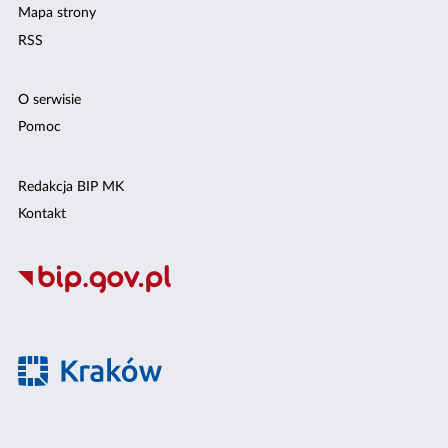
Mapa strony
RSS
O serwisie
Pomoc
Redakcja BIP MK
Kontakt