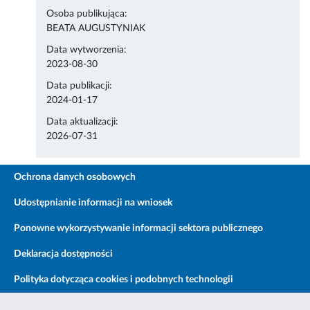
Osoba publikująca:
BEATA AUGUSTYNIAK
Data wytworzenia:
2023-08-30
Data publikacji:
2024-01-17
Data aktualizacji:
2026-07-31
Ochrona danych osobowych
Udostępnianie informacji na wniosek
Ponowne wykorzystywanie informacji sektora publicznego
Deklaracja dostępności
Polityka dotycząca cookies i podobnych technologii