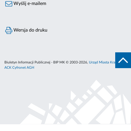
Wyślij e-mailem
Wersja do druku
Biuletyn Informacji Publicznej - BIP MK © 2003-2026,
Urząd Miasta Krakowa
,
ACK Cyfronet AGH