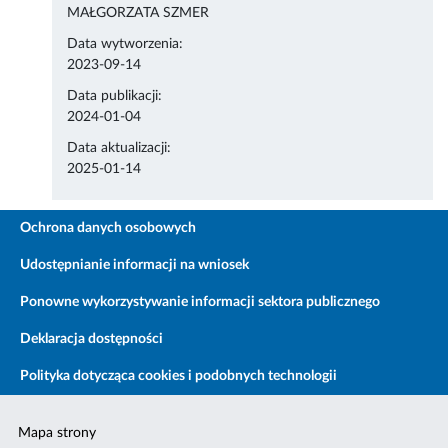
MAŁGORZATA SZMER
Data wytworzenia:
2023-09-14
Data publikacji:
2024-01-04
Data aktualizacji:
2025-01-14
Ochrona danych osobowych
Udostępnianie informacji na wniosek
Ponowne wykorzystywanie informacji sektora publicznego
Deklaracja dostępności
Polityka dotycząca cookies i podobnych technologii
Mapa strony