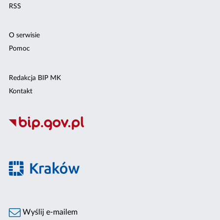
RSS
O serwisie
Pomoc
Redakcja BIP MK
Kontakt
Wyślij e-mailem