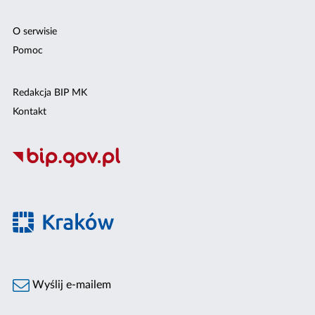
O serwisie
Pomoc
Redakcja BIP MK
Kontakt
Wyślij e-mailem