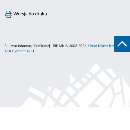
Wersja do druku
Biuletyn Informacji Publicznej - BIP MK © 2003-2026,
Urząd Miasta Krakowa
,
ACK Cyfronet AGH