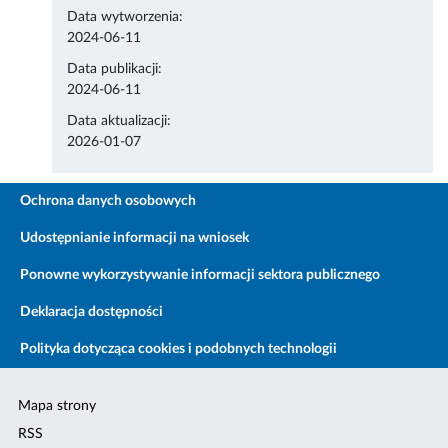
Data wytworzenia:
2024-06-11
Data publikacji:
2024-06-11
Data aktualizacji:
2026-01-07
Ochrona danych osobowych
Udostępnianie informacji na wniosek
Ponowne wykorzystywanie informacji sektora publicznego
Deklaracja dostępności
Polityka dotycząca cookies i podobnych technologii
Mapa strony
RSS