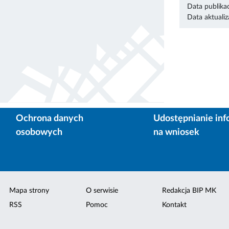
Data publikac
Data aktualiza
Ochrona danych
Udostępnianie inf
osobowych
na wniosek
Mapa strony
O serwisie
Redakcja BIP MK
RSS
Pomoc
Kontakt