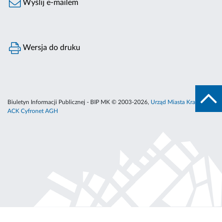
Wyślij e-mailem
Wersja do druku
Biuletyn Informacji Publicznej - BIP MK © 2003-2026,
Urząd Miasta Krakowa
,
ACK Cyfronet AGH