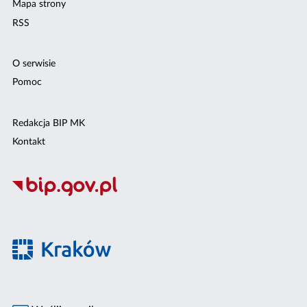
Mapa strony
RSS
O serwisie
Pomoc
Redakcja BIP MK
Kontakt