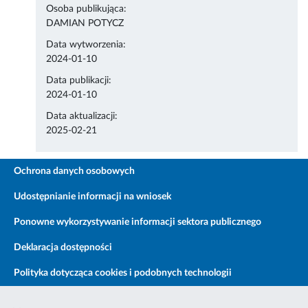
Osoba publikująca:
DAMIAN POTYCZ
Data wytworzenia:
2024-01-10
Data publikacji:
2024-01-10
Data aktualizacji:
2025-02-21
Ochrona danych osobowych
Udostępnianie informacji na wniosek
Ponowne wykorzystywanie informacji sektora publicznego
Deklaracja dostępności
Polityka dotycząca cookies i podobnych technologii