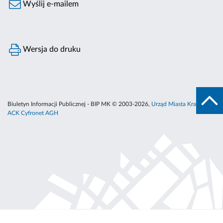
Wyślij e-mailem
Wersja do druku
Biuletyn Informacji Publicznej - BIP MK © 2003-2026,
Urząd Miasta Krakowa
,
ACK Cyfronet AGH