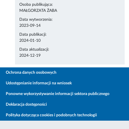
Osoba publikująca:
MAŁGORZATA ŻABA
Data wytworzenia:
2023-09-14
Data publikacji:
2024-01-10
Data aktualizacji:
2024-12-19
Ochrona danych osobowych
Udostępnianie informacji na wniosek
Ponowne wykorzystywanie informacji sektora publicznego
Deklaracja dostępności
Polityka dotycząca cookies i podobnych technologii