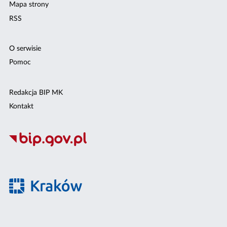
Mapa strony
RSS
O serwisie
Pomoc
Redakcja BIP MK
Kontakt