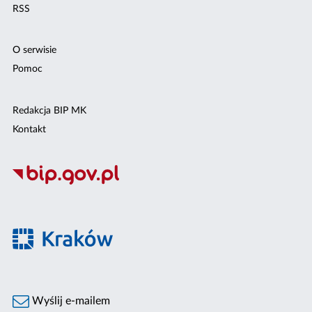
RSS
O serwisie
Pomoc
Redakcja BIP MK
Kontakt
Wyślij e-mailem