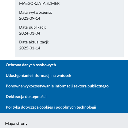
MAŁGORZATA SZMER
Data wytworzenia:
2023-09-14
Data publikacji:
2024-01-04
Data aktualizacji:
2025-01-14
Ochrona danych osobowych
Udostępnianie informacji na wniosek
Ponowne wykorzystywanie informacji sektora publicznego
Deklaracja dostępności
Polityka dotycząca cookies i podobnych technologii
Mapa strony