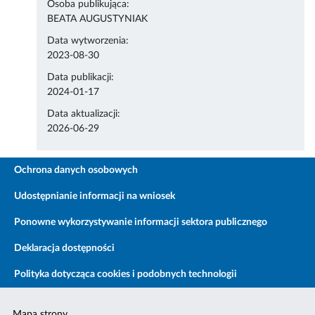
Osoba publikująca:
BEATA AUGUSTYNIAK
Data wytworzenia:
2023-08-30
Data publikacji:
2024-01-17
Data aktualizacji:
2026-06-29
Ochrona danych osobowych
Udostępnianie informacji na wniosek
Ponowne wykorzystywanie informacji sektora publicznego
Deklaracja dostępności
Polityka dotycząca cookies i podobnych technologii
Mapa strony