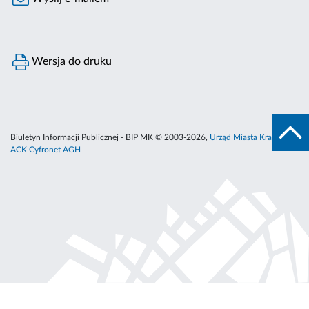
Wersja do druku
Biuletyn Informacji Publicznej - BIP MK © 2003-2026,
Urząd Miasta Krakowa
,
ACK Cyfronet AGH