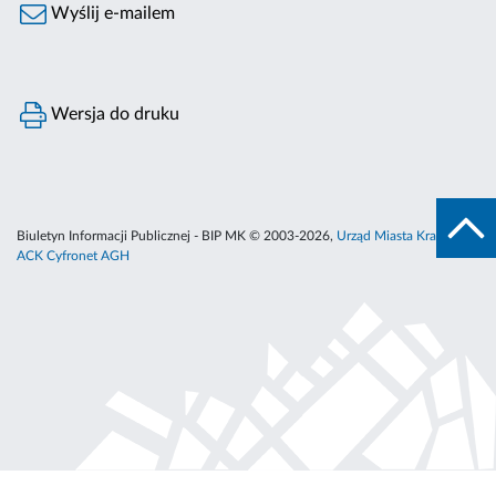
Wyślij e-mailem
Wersja do druku
Biuletyn Informacji Publicznej - BIP MK © 2003-2026,
Urząd Miasta Krakowa
,
ACK Cyfronet AGH