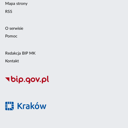
Mapa strony
RSS
O serwisie
Pomoc
Redakcja BIP MK
Kontakt