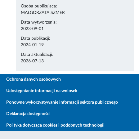
Osoba publikująca:
MAŁGORZATA SZMER
Data wytworzenia:
2023-09-01
Data publikacji:
2024-01-19
Data aktualizacji:
2026-07-13
Ochrona danych osobowych
Udostępnianie informacji na wniosek
Ponowne wykorzystywanie informacji sektora publicznego
Deklaracja dostępności
Polityka dotycząca cookies i podobnych technologii