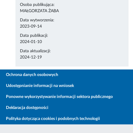
Osoba publikująca:
MAŁGORZATA ŻABA
Data wytworzenia:
2023-09-14
Data publikacji:
2024-01-10
Data aktualizacji:
2024-12-19
Ochrona danych osobowych
Udostępnianie informacji na wniosek
Ponowne wykorzystywanie informacji sektora publicznego
Deklaracja dostępności
Polityka dotycząca cookies i podobnych technologii