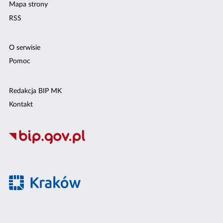
Mapa strony
RSS
O serwisie
Pomoc
Redakcja BIP MK
Kontakt