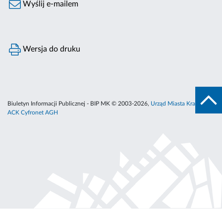
Wyślij e-mailem
Wersja do druku
Biuletyn Informacji Publicznej - BIP MK © 2003-2026,
Urząd Miasta Krakowa
,
ACK Cyfronet AGH