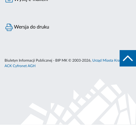
Wersja do druku
Biuletyn Informacji Publicznej - BIP MK © 2003-2026,
Urząd Miasta Krakowa
,
ACK Cyfronet AGH