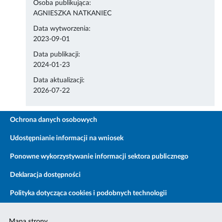
Osoba publikująca:
AGNIESZKA NATKANIEC
Data wytworzenia:
2023-09-01
Data publikacji:
2024-01-23
Data aktualizacji:
2026-07-22
Ochrona danych osobowych
Udostępnianie informacji na wniosek
Ponowne wykorzystywanie informacji sektora publicznego
Deklaracja dostępności
Polityka dotycząca cookies i podobnych technologii
Mapa strony