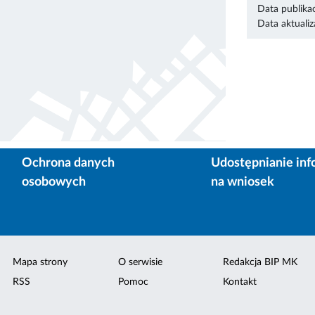
Data publikac
Data aktualiza
Ochrona danych
Udostępnianie inf
osobowych
na wniosek
Mapa strony
O serwisie
Redakcja BIP MK
RSS
Pomoc
Kontakt