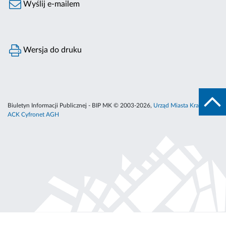
Wyślij e-mailem
Wersja do druku
Biuletyn Informacji Publicznej - BIP MK © 2003-2026,
Urząd Miasta Krakowa
,
ACK Cyfronet AGH