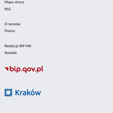
Mapa strony
RSS
O serwisie
Pomoc
Redakcja BIP MK
Kontakt