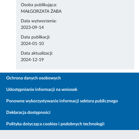
Osoba publikująca:
MAŁGORZATA ŻABA
Data wytworzenia:
2023-09-14
Data publikacji:
2024-01-10
Data aktualizacji:
2024-12-19
Ochrona danych osobowych
Udostępnianie informacji na wniosek
Ponowne wykorzystywanie informacji sektora publicznego
Deklaracja dostępności
Polityka dotycząca cookies i podobnych technologii