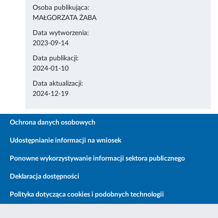
Osoba publikująca:
MAŁGORZATA ŻABA
Data wytworzenia:
2023-09-14
Data publikacji:
2024-01-10
Data aktualizacji:
2024-12-19
Ochrona danych osobowych
Udostępnianie informacji na wniosek
Ponowne wykorzystywanie informacji sektora publicznego
Deklaracja dostępności
Polityka dotycząca cookies i podobnych technologii