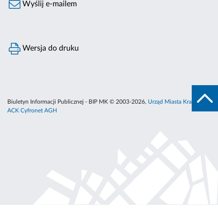
Wyślij e-mailem
Wersja do druku
Biuletyn Informacji Publicznej - BIP MK © 2003-2026,
Urząd Miasta Krakowa
,
ACK Cyfronet AGH