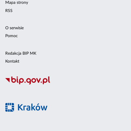
Mapa strony
RSS
O serwisie
Pomoc
Redakcja BIP MK
Kontakt