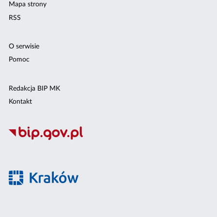
Mapa strony
RSS
O serwisie
Pomoc
Redakcja BIP MK
Kontakt