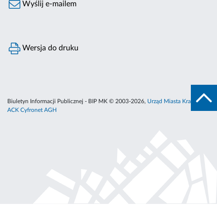
Wyślij e-mailem
Wersja do druku
Biuletyn Informacji Publicznej - BIP MK © 2003-2026,
Urząd Miasta Krakowa
,
ACK Cyfronet AGH