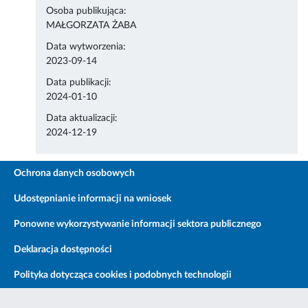
Osoba publikująca:
MAŁGORZATA ŻABA
Data wytworzenia:
2023-09-14
Data publikacji:
2024-01-10
Data aktualizacji:
2024-12-19
Ochrona danych osobowych
Udostępnianie informacji na wniosek
Ponowne wykorzystywanie informacji sektora publicznego
Deklaracja dostępności
Polityka dotycząca cookies i podobnych technologii