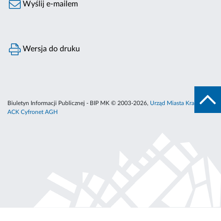
Wyślij e-mailem
Wersja do druku
Biuletyn Informacji Publicznej - BIP MK © 2003-2026,
Urząd Miasta Krakowa
,
ACK Cyfronet AGH