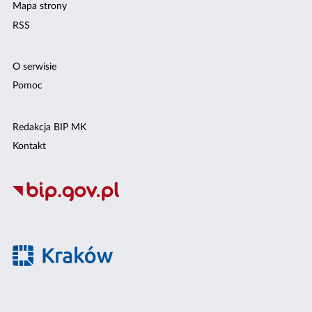
Mapa strony
RSS
O serwisie
Pomoc
Redakcja BIP MK
Kontakt