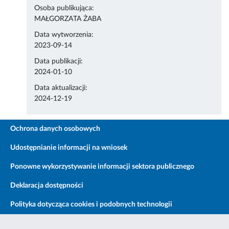
Osoba publikująca:
MAŁGORZATA ŻABA
Data wytworzenia:
2023-09-14
Data publikacji:
2024-01-10
Data aktualizacji:
2024-12-19
Ochrona danych osobowych
Udostępnianie informacji na wniosek
Ponowne wykorzystywanie informacji sektora publicznego
Deklaracja dostępności
Polityka dotycząca cookies i podobnych technologii