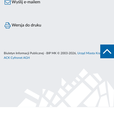
Wyślij e-mailem
Wersja do druku
Biuletyn Informacji Publicznej - BIP MK © 2003-2026,
Urząd Miasta Krakowa
,
ACK Cyfronet AGH