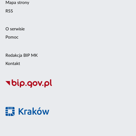
Mapa strony
RSS
O serwisie
Pomoc
Redakcja BIP MK
Kontakt