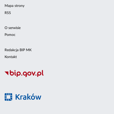
Mapa strony
RSS
O serwisie
Pomoc
Redakcja BIP MK
Kontakt