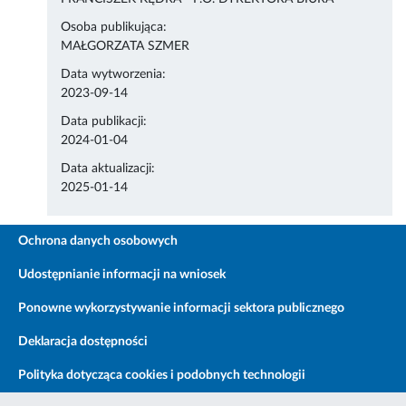
Osoba publikująca:
MAŁGORZATA SZMER
Data wytworzenia:
2023-09-14
Data publikacji:
2024-01-04
Data aktualizacji:
2025-01-14
Ochrona danych osobowych
Udostępnianie informacji na wniosek
Ponowne wykorzystywanie informacji sektora publicznego
Deklaracja dostępności
Polityka dotycząca cookies i podobnych technologii