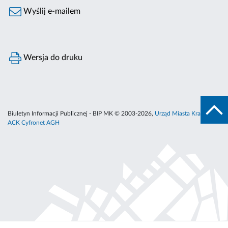
Wyślij e-mailem
Wersja do druku
Biuletyn Informacji Publicznej - BIP MK © 2003-2026,
Urząd Miasta Krakowa
,
ACK Cyfronet AGH