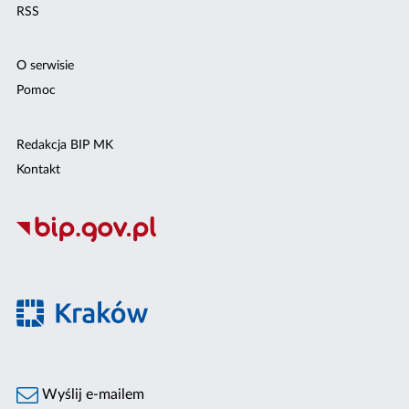
RSS
O serwisie
Pomoc
Redakcja BIP MK
Kontakt
Wyślij e-mailem