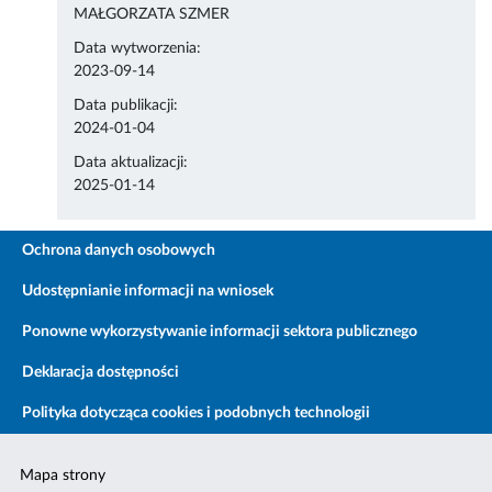
MAŁGORZATA SZMER
Data wytworzenia:
2023-09-14
Data publikacji:
2024-01-04
Data aktualizacji:
2025-01-14
Ochrona danych osobowych
Udostępnianie informacji na wniosek
Ponowne wykorzystywanie informacji sektora publicznego
Deklaracja dostępności
Polityka dotycząca cookies i podobnych technologii
Mapa strony