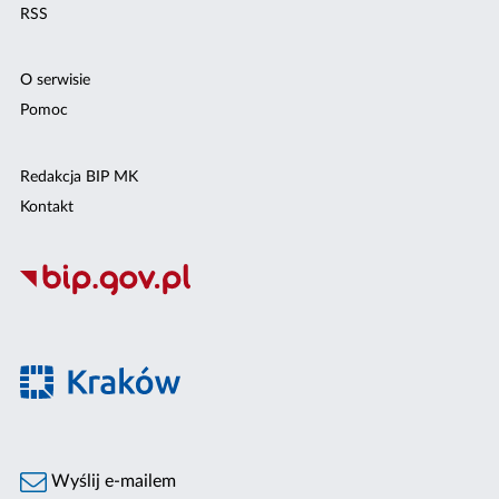
RSS
O serwisie
Pomoc
Redakcja BIP MK
Kontakt
Wyślij e-mailem