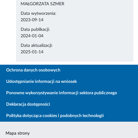
MAŁGORZATA SZMER
Data wytworzenia:
2023-09-14
Data publikacji:
2024-01-04
Data aktualizacji:
2025-01-14
Ochrona danych osobowych
Udostępnianie informacji na wniosek
Ponowne wykorzystywanie informacji sektora publicznego
Deklaracja dostępności
Polityka dotycząca cookies i podobnych technologii
Mapa strony