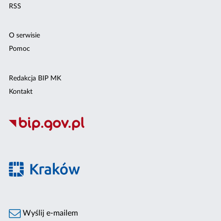
RSS
O serwisie
Pomoc
Redakcja BIP MK
Kontakt
Wyślij e-mailem