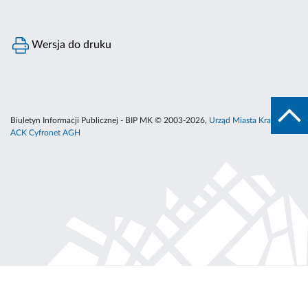
Wersja do druku
Biuletyn Informacji Publicznej - BIP MK © 2003-2026,
Urząd Miasta Krakowa
,
ACK Cyfronet AGH