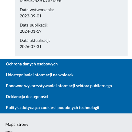
MAŁGORZATA SZMER
Data wytworzenia:
2023-09-01
Data publikacji:
2024-01-19
Data aktualizacji:
2026-07-31
Ochrona danych osobowych
Udostępnianie informacji na wniosek
Ponowne wykorzystywanie informacji sektora publicznego
Deklaracja dostępności
Polityka dotycząca cookies i podobnych technologii
Mapa strony