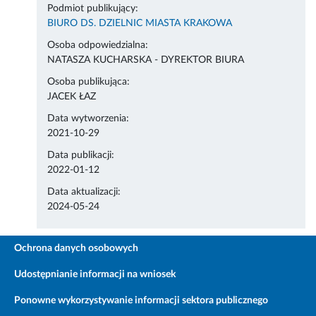
Podmiot publikujący:
BIURO DS. DZIELNIC MIASTA KRAKOWA
Osoba odpowiedzialna:
NATASZA KUCHARSKA - DYREKTOR BIURA
Osoba publikująca:
JACEK ŁAZ
Data wytworzenia:
2021-10-29
Data publikacji:
2022-01-12
Data aktualizacji:
2024-05-24
Ochrona danych osobowych
Udostępnianie informacji na wniosek
Ponowne wykorzystywanie informacji sektora publicznego