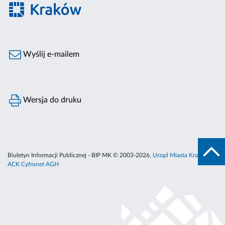
Wyślij e-mailem
Wersja do druku
Biuletyn Informacji Publicznej - BIP MK © 2003-2026,
Urząd Miasta Krakowa
,
ACK Cyfronet AGH