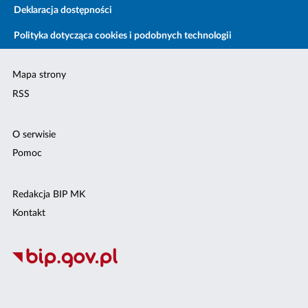
Deklaracja dostępności
Polityka dotycząca cookies i podobnych technologii
Mapa strony
RSS
O serwisie
Pomoc
Redakcja BIP MK
Kontakt