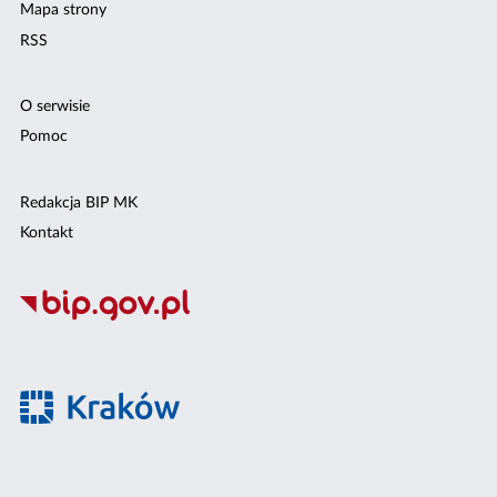
Mapa strony
RSS
O serwisie
Pomoc
Redakcja BIP MK
Kontakt