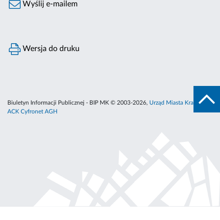
Wyślij e-mailem
Wersja do druku
Biuletyn Informacji Publicznej - BIP MK © 2003-2026,
Urząd Miasta Krakowa
,
ACK Cyfronet AGH