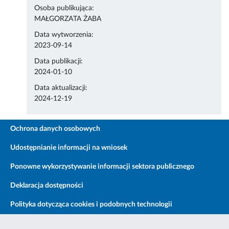
Osoba publikująca:
MAŁGORZATA ŻABA
Data wytworzenia:
2023-09-14
Data publikacji:
2024-01-10
Data aktualizacji:
2024-12-19
Ochrona danych osobowych
Udostępnianie informacji na wniosek
Ponowne wykorzystywanie informacji sektora publicznego
Deklaracja dostępności
Polityka dotycząca cookies i podobnych technologii