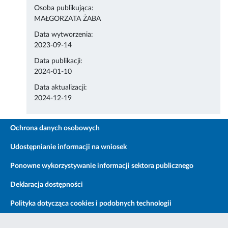
Osoba publikująca:
MAŁGORZATA ŻABA
Data wytworzenia:
2023-09-14
Data publikacji:
2024-01-10
Data aktualizacji:
2024-12-19
Ochrona danych osobowych
Udostępnianie informacji na wniosek
Ponowne wykorzystywanie informacji sektora publicznego
Deklaracja dostępności
Polityka dotycząca cookies i podobnych technologii