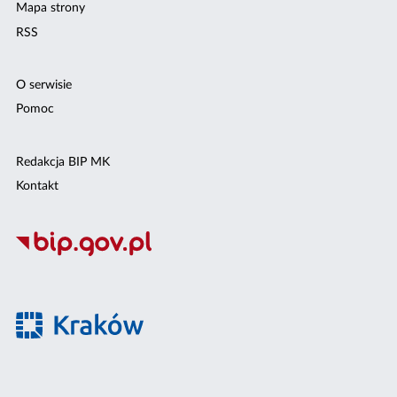
Mapa strony
RSS
O serwisie
Pomoc
Redakcja BIP MK
Kontakt