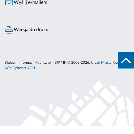
Wyślij e-mailem
Wersja do druku
Biuletyn Informacji Publicznej - BIP MK © 2003-2026,
Urząd Miasta Krakowa
,
ACK Cyfronet AGH