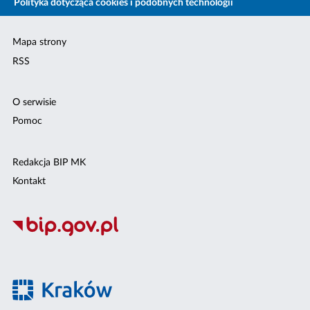
Polityka dotycząca cookies i podobnych technologii
Mapa strony
RSS
O serwisie
Pomoc
Redakcja BIP MK
Kontakt