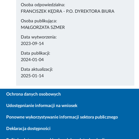
Osoba odpowiedzialna:
FRANCISZEK KĘDRA - P.O. DYREKTORA BIURA
Osoba publikująca:
MAŁGORZATA SZMER
Data wytworzenia:
2023-09-14
Data publikacji:
2024-01-04
Data aktualizacji:
2025-01-14
Ochrona danych osobowych
Udostępnianie informacji na wniosek
Ponowne wykorzystywanie informacji sektora publicznego
Deklaracja dostępności