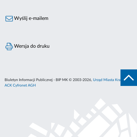
Wyślij e-mailem
Wersja do druku
Biuletyn Informacji Publicznej - BIP MK © 2003-2026,
Urząd Miasta Krakowa
,
ACK Cyfronet AGH