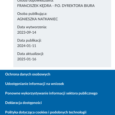
Osoba odpowiedzialna:
FRANCISZEK KĘDRA - P.O. DYREKTORA BIURA
Osoba publikująca:
AGNIESZKA NATKANIEC
Data wytworzenia:
2023-09-14
Data publikacji:
2024-01-11
Data aktualizacji:
2025-01-16
Ochrona danych osobowych
Udostępnianie informacji na wniosek
Ponowne wykorzystywanie informacji sektora publicznego
Deklaracja dostępności
Polityka dotycząca cookies i podobnych technologii