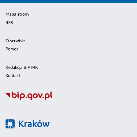
Mapa strony
RSS
O serwisie
Pomoc
Redakcja BIP MK
Kontakt