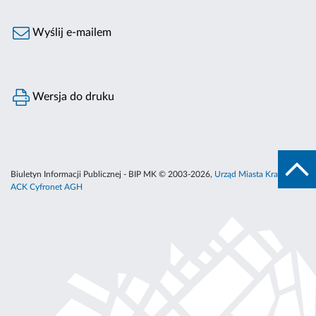
Wyślij e-mailem
Wersja do druku
Biuletyn Informacji Publicznej - BIP MK © 2003-2026,
Urząd Miasta Krakowa
,
ACK Cyfronet AGH