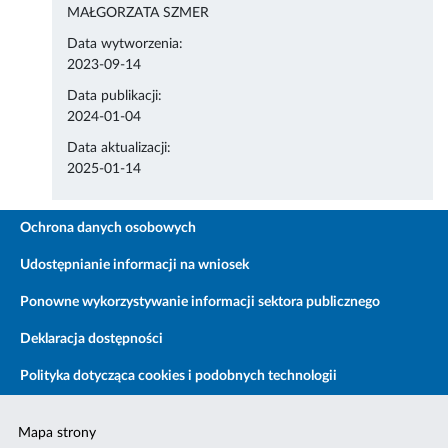
MAŁGORZATA SZMER
Data wytworzenia:
2023-09-14
Data publikacji:
2024-01-04
Data aktualizacji:
2025-01-14
Ochrona danych osobowych
Udostępnianie informacji na wniosek
Ponowne wykorzystywanie informacji sektora publicznego
Deklaracja dostępności
Polityka dotycząca cookies i podobnych technologii
Mapa strony