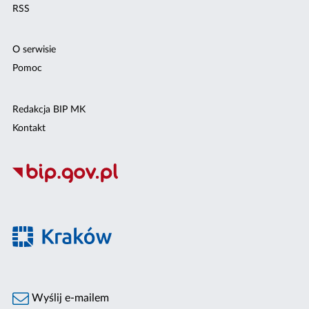
RSS
O serwisie
Pomoc
Redakcja BIP MK
Kontakt
Wyślij e-mailem